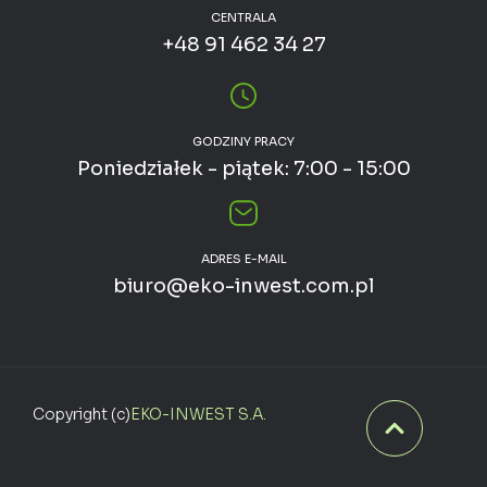
CENTRALA
+48 91 462 34 27
GODZINY PRACY
Poniedziałek - piątek: 7:00 - 15:00
ADRES E-MAIL
biuro@eko-inwest.com.pl
Copyright (c)
EKO-INWEST S.A.