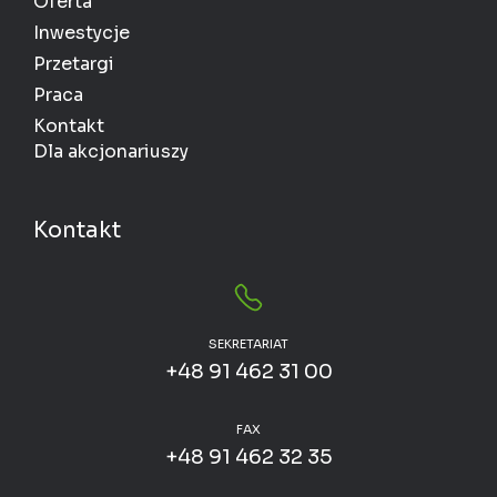
Oferta
Inwestycje
Przetargi
Praca
Kontakt
Dla akcjonariuszy
Kontakt
SEKRETARIAT
+48 91 462 31 00
FAX
+48 91 462 32 35