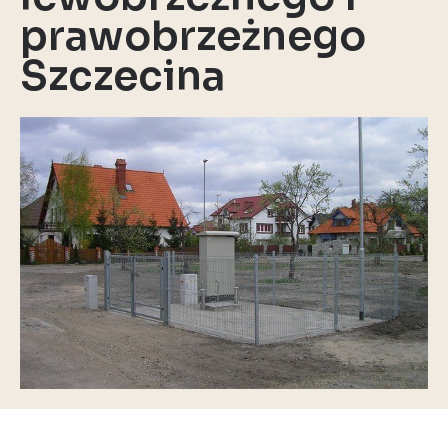
prawobrzeżnego
Szczecina